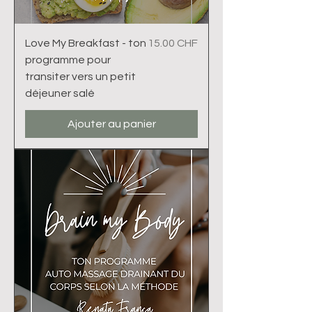
Prix
Love My Breakfast - ton
15.00 CHF
programme pour
transiter vers un petit
déjeuner salé
Ajouter au panier