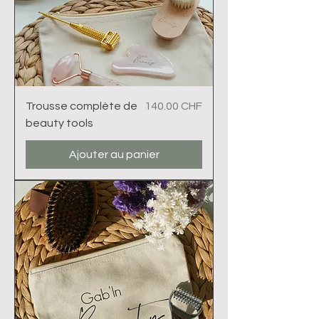
Prix
Trousse complète de
140.00 CHF
beauty tools
Ajouter au panier