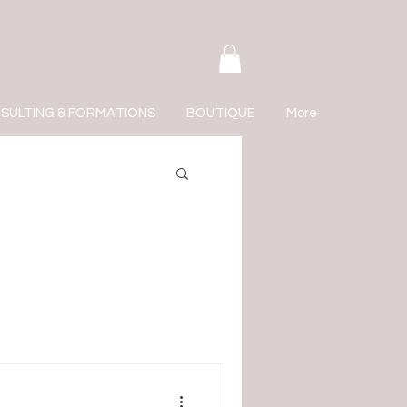
SULTING & FORMATIONS
BOUTIQUE
More