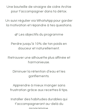
Une bouteille de vinaigre de cidre Archie
pour t’accompagner dans ta détox.
Un suivi régulier via WhatsApp pour garder
la motivation et répondre à tes questions.
🌿 Les objectifs du programme
Perdre jusqu’à 10% de ton poids en
douceur et naturellement.
Retrouver une silhouette plus affinée et
harmonieuse.
Diminuer la rétention d’eau et les
gonflements.
Apprendre à mieux manger sans
frustration grâce aux recettes & tips.
Installer des habitudes durables qui
t’accompagneront au-delà du
programme.