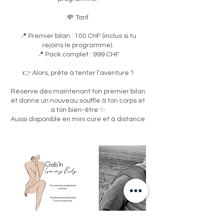
💸 Tarif
📍 Premier bilan : 100 CHF (inclus si tu
rejoins le programme).
📍 Pack complet : 999 CHF
👉 Alors, prête à tenter l’aventure ?
Réserve dès maintenant ton premier bilan
et donne un nouveau souffle à ton corps et
à ton bien-être ✨
Aussi disponible en mini cure et à distance