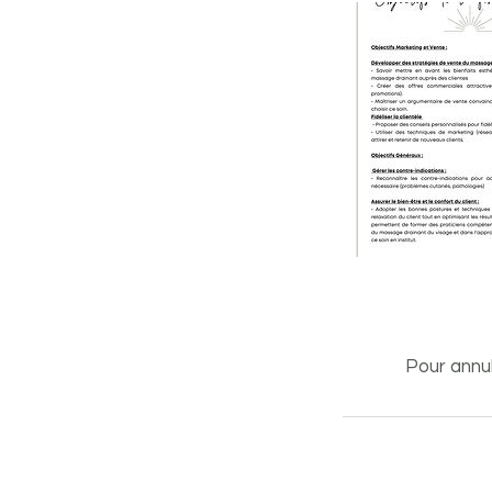
Pour annul