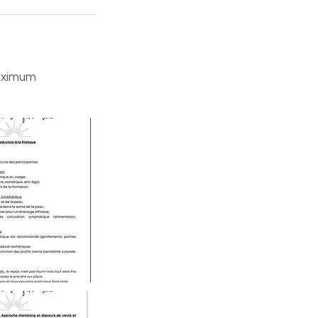
maximum