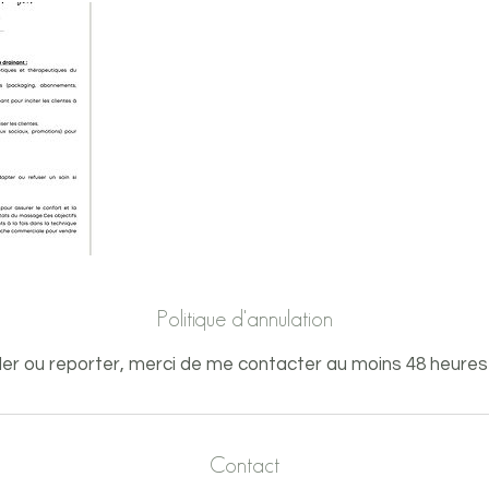
Politique d'annulation
er ou reporter, merci de me contacter au moins 48 heures
Contact