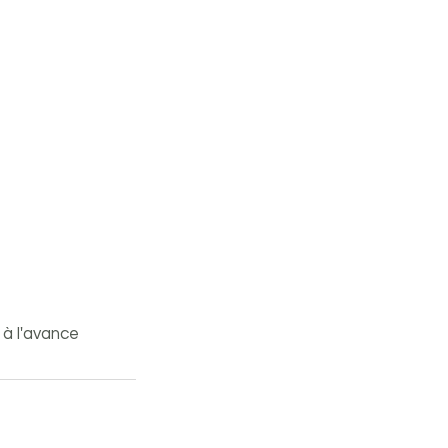
 à l'avance