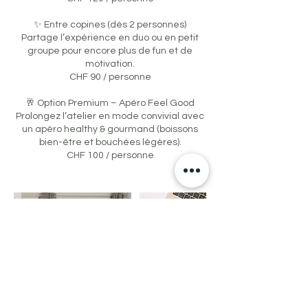
✨ Entre copines (dès 2 personnes)
Partage l’expérience en duo ou en petit
groupe pour encore plus de fun et de
motivation.
CHF 90 / personne
🥂 Option Premium – Apéro Feel Good
Prolongez l’atelier en mode convivial avec
un apéro healthy & gourmand (boissons
bien-être et bouchées légères).
CHF 100 / personne