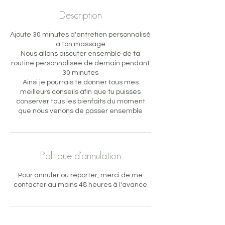
Description
Ajoute 30 minutes d'entretien personnalisé
à ton massage
Nous allons discuter ensemble de ta
routine personnalisée de demain pendant
30 minutes
Ainsi je pourrais te donner tous mes
meilleurs conseils afin que tu puisses
conserver tous les bienfaits du moment
que nous venons de passer ensemble
Politique d'annulation
Pour annuler ou reporter, merci de me
contacter au moins 48 heures à l'avance